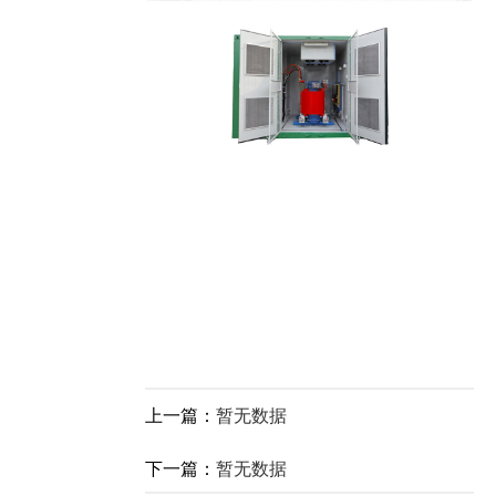
上一篇：
暂无数据
下一篇：
暂无数据